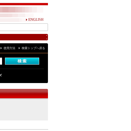
ENGLISH
使用方法
検索トップへ戻る
ズ