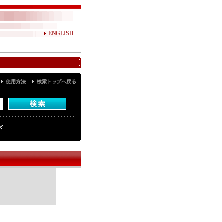
ENGLISH
使用方法
検索トップへ戻る
ズ