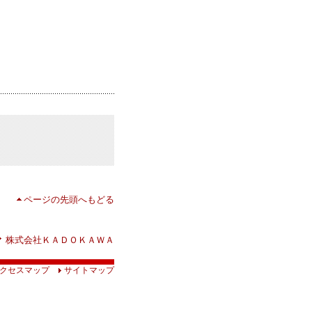
ページの先頭へもどる
株式会社ＫＡＤＯＫＡＷＡ
クセスマップ
サイトマップ