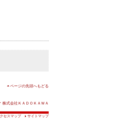
ページの先頭へもどる
株式会社ＫＡＤＯＫＡＷＡ
クセスマップ
サイトマップ