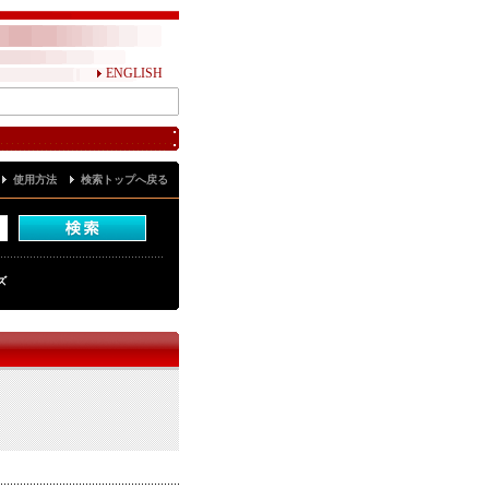
ENGLISH
使用方法
検索トップへ戻る
ズ