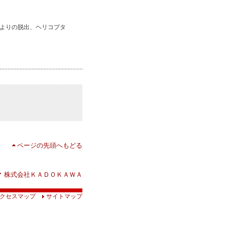
よりの脱出、ヘリコプタ
ページの先頭へもどる
株式会社ＫＡＤＯＫＡＷＡ
クセスマップ
サイトマップ