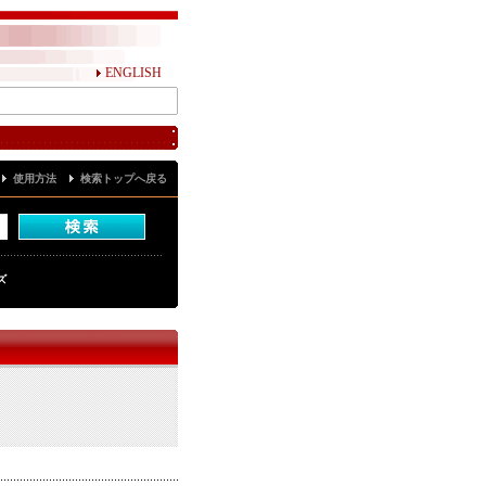
ENGLISH
使用方法
検索トップへ戻る
ズ