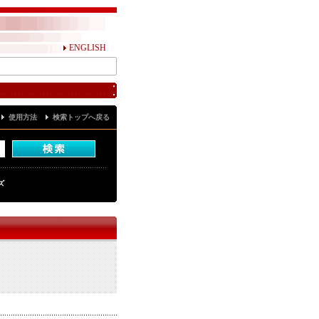
ENGLISH
使用方法
検索トップへ戻る
ズ