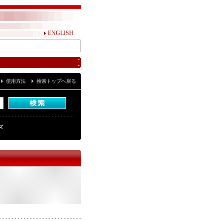
ENGLISH
使用方法
検索トップへ戻る
ズ