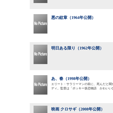
悪の紋章（1964年公開）
明日ある限り（1962年公開）
あ、春（1998年公開）
エリート・サラリーマンの前に、死んだと聞
ディ。監督は「ポッキー坂恋物語 かわいい
映画 クロサギ（2008年公開）