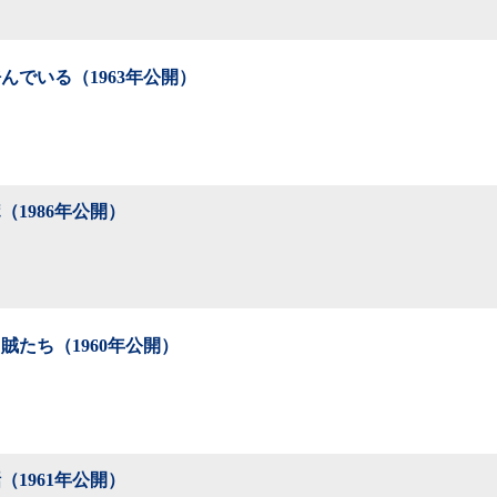
んでいる（1963年公開）
（1986年公開）
賊たち（1960年公開）
（1961年公開）