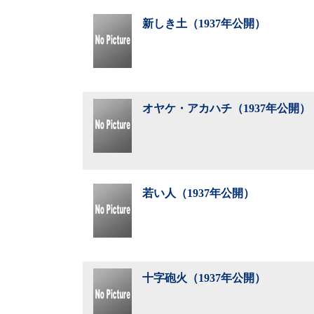
新しき土（1937年公開）
オヤケ・アカハチ（1937年公開）
若い人（1937年公開）
十字砲火（1937年公開）