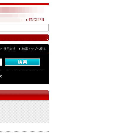
ENGLISH
使用方法
検索トップへ戻る
ズ