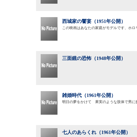
西城家の饗宴（1951年公開）
この映画はあなたの家庭がモデルです、ホロ
三面鏡の恐怖（1948年公開）
雑婚時代（1961年公開）
明日の夢をかけて 果実のような肢体で男に
七人のあらくれ（1961年公開）