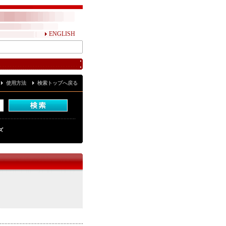
ENGLISH
使用方法
検索トップへ戻る
ズ