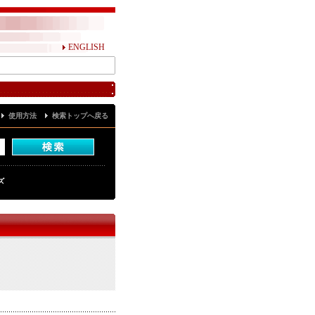
ENGLISH
使用方法
検索トップへ戻る
ズ