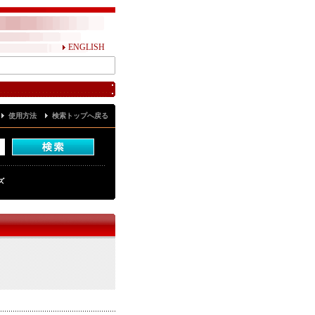
ENGLISH
使用方法
検索トップへ戻る
ズ