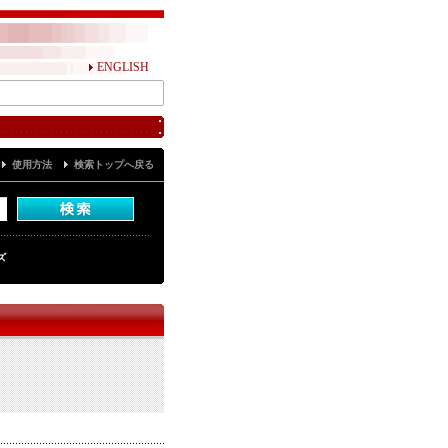
ENGLISH
使用方法
検索トップへ戻る
ズ