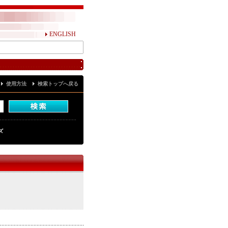
ENGLISH
使用方法
検索トップへ戻る
ズ