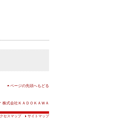
ページの先頭へもどる
株式会社ＫＡＤＯＫＡＷＡ
クセスマップ
サイトマップ