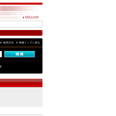
ENGLISH
使用方法
検索トップへ戻る
ズ