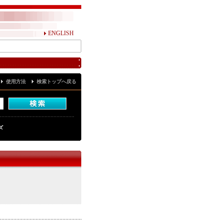
ENGLISH
使用方法
検索トップへ戻る
ズ