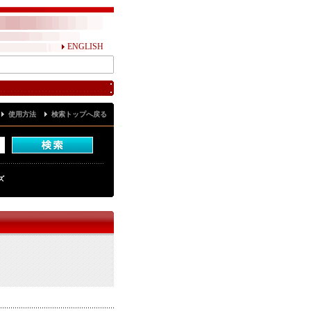
ENGLISH
使用方法
検索トップへ戻る
ズ