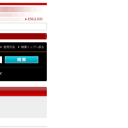
ENGLISH
使用方法
検索トップへ戻る
ズ