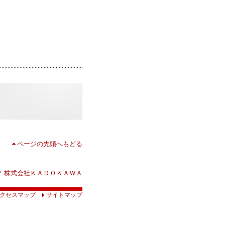
ページの先頭へもどる
株式会社ＫＡＤＯＫＡＷＡ
クセスマップ
サイトマップ