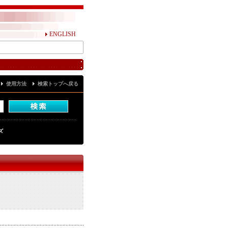
ENGLISH
使用方法
検索トップへ戻る
ズ