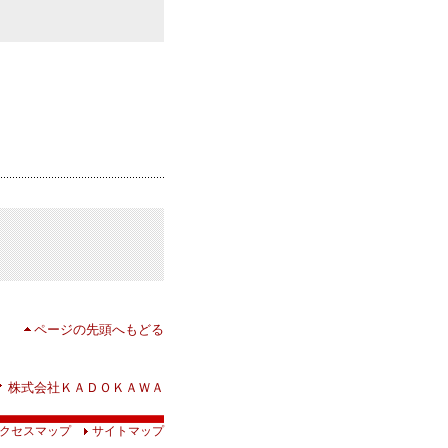
ページの先頭へもどる
株式会社ＫＡＤＯＫＡＷＡ
クセスマップ
サイトマップ