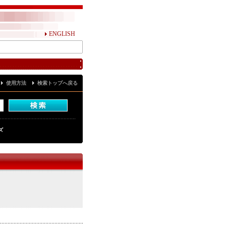
ENGLISH
使用方法
検索トップへ戻る
ズ