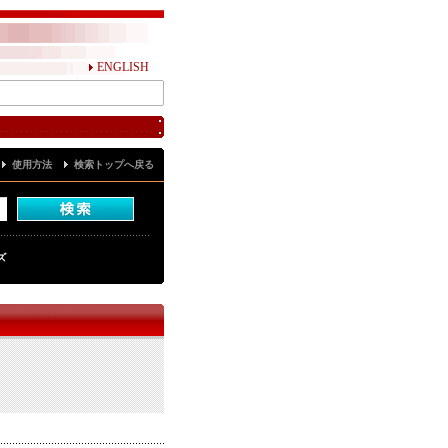
ENGLISH
使用方法
検索トップへ戻る
ズ