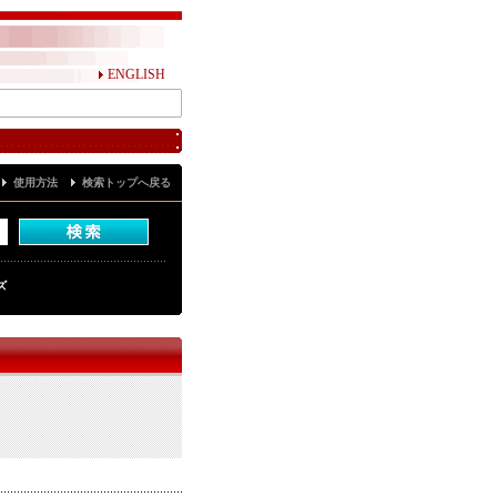
ENGLISH
使用方法
検索トップへ戻る
ズ