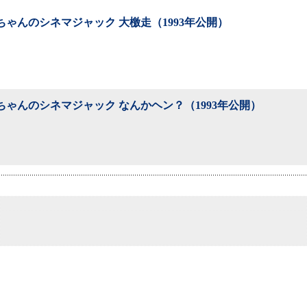
ちゃんのシネマジャック 大檄走（1993年公開）
ちゃんのシネマジャック なんかヘン？（1993年公開）