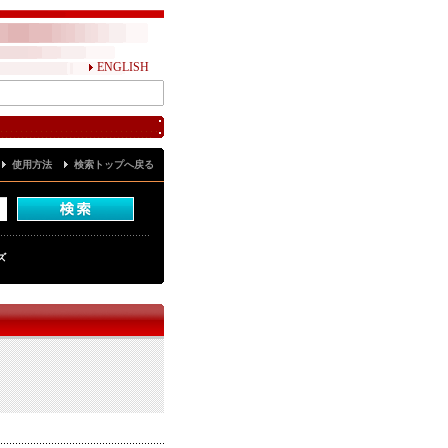
ENGLISH
使用方法
検索トップへ戻る
ズ