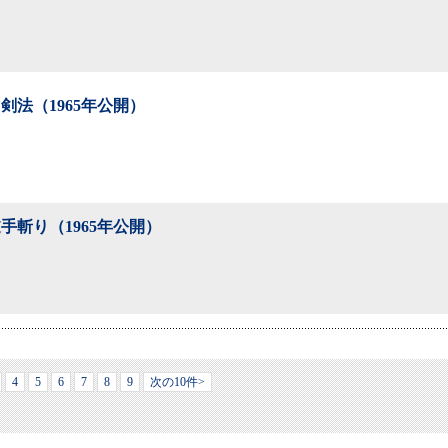
剣法（1965年公開）
手斬り（1965年公開）
4
5
6
7
8
9
次の10件>