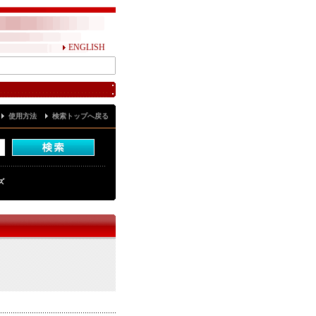
ENGLISH
使用方法
検索トップへ戻る
ズ