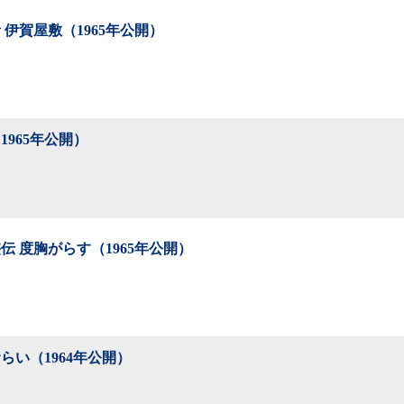
 伊賀屋敷（1965年公開）
1965年公開）
伝 度胸がらす（1965年公開）
らい（1964年公開）