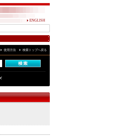
ENGLISH
使用方法
検索トップへ戻る
ズ