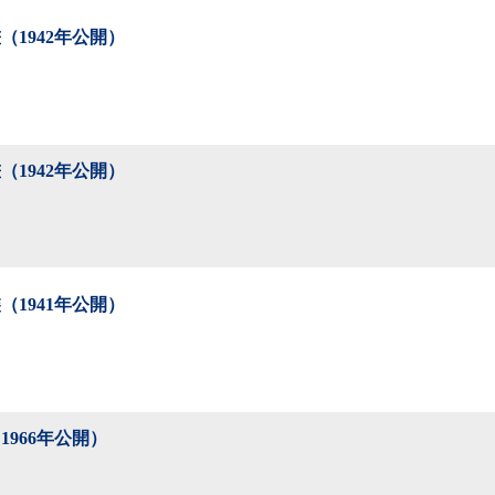
（1942年公開）
（1942年公開）
（1941年公開）
1966年公開）