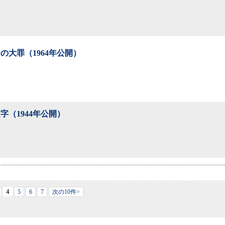
の大罪（1964年公開）
字（1944年公開）
4
5
6
7
次の10件>