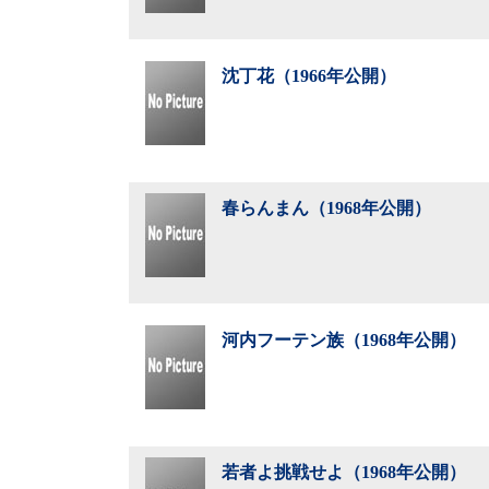
沈丁花（1966年公開）
春らんまん（1968年公開）
河内フーテン族（1968年公開）
若者よ挑戦せよ（1968年公開）