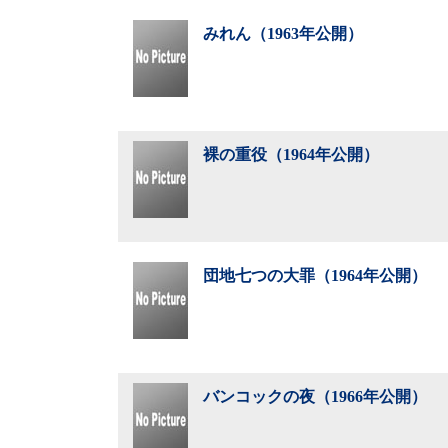
みれん（1963年公開）
裸の重役（1964年公開）
団地七つの大罪（1964年公開）
バンコックの夜（1966年公開）