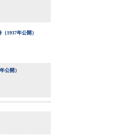
1937年公開）
7年公開）