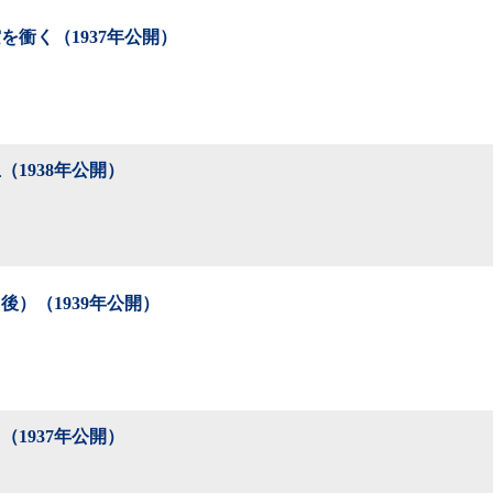
を衝く（1937年公開）
（1938年公開）
後）（1939年公開）
（1937年公開）