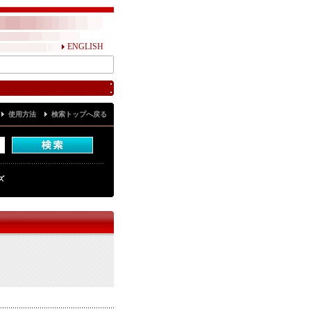
ENGLISH
使用方法
検索トップへ戻る
ズ