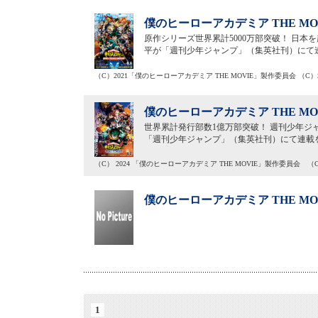
僕のヒーローアカデミア THE MO
原作シリーズ世界累計5000万部突破！ 日本を
平が「週刊少年ジャンプ」（集英社刊）にて
（C）2021「僕のヒーローアカデミア THE MOVIE」製作委員会 （
僕のヒーローアカデミア THE MO
世界累計発行部数1億万部突破！ 週刊少年ジャ
「週刊少年ジャンプ」（集英社刊）にて連載
（C） 2024 「僕のヒーローアカデミア THE MOVIE」製作委員会 
僕のヒーローアカデミア THE MO
1