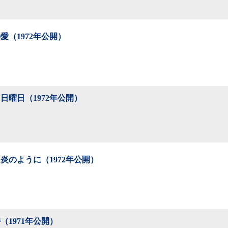
愛（1972年公開）
日曜日（1972年公開）
炎のように（1972年公開）
（1971年公開）