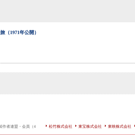
旅（1971年公開）
製作者連盟・会員（4
松竹株式会社
東宝株式会社
東映株式会社