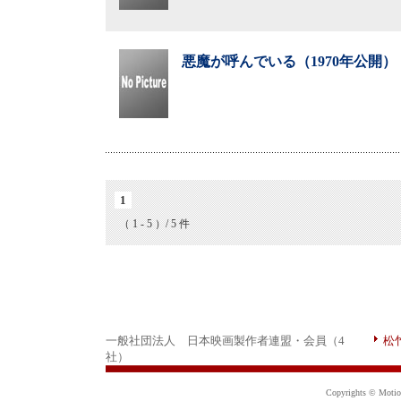
悪魔が呼んでいる（1970年公開）
1
（ 1 - 5 ）/ 5 件
一般社団法人 日本映画製作者連盟・会員（4
松
社）
Copyrights © Motion 