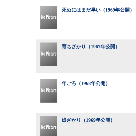
死ぬにはまだ早い（1969年公開）
育ちざかり（1967年公開）
年ごろ（1968年公開）
娘ざかり（1969年公開）