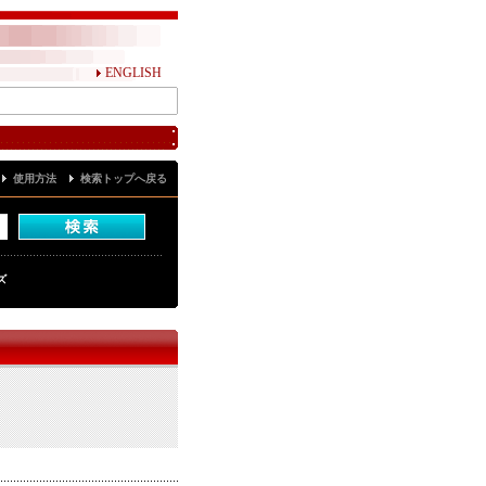
ENGLISH
使用方法
検索トップへ戻る
ズ