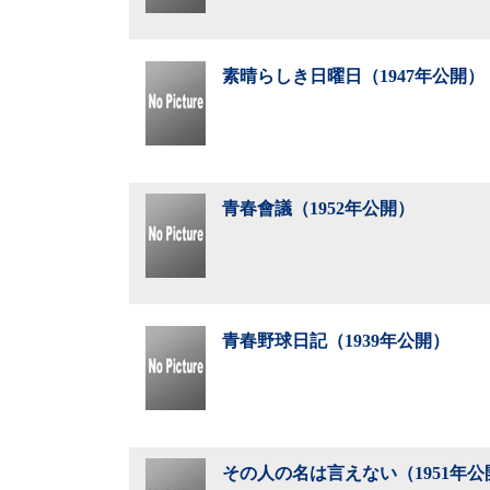
素晴らしき日曜日（1947年公開）
青春會議（1952年公開）
青春野球日記（1939年公開）
その人の名は言えない（1951年公