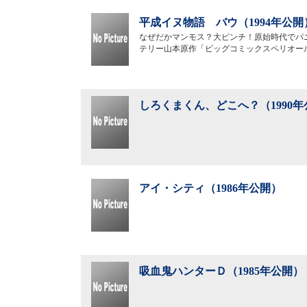
平成イヌ物語 バウ（1994年公開
なぜだかマンモス？大ピンチ！原始時代でパ
テリー山本原作「ビッグコミックスペリオー
しろくまくん、どこへ？（1990年
アイ・シティ（1986年公開）
吸血鬼ハンターＤ（1985年公開）