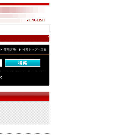
ENGLISH
使用方法
検索トップへ戻る
ズ