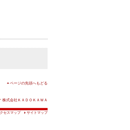
ページの先頭へもどる
株式会社ＫＡＤＯＫＡＷＡ
クセスマップ
サイトマップ