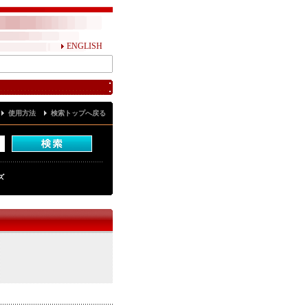
ENGLISH
使用方法
検索トップへ戻る
ズ