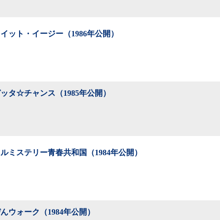
イット・イージー（1986年公開）
ッタ☆チャンス（1985年公開）
ルミステリー青春共和国（1984年公開）
んウォーク（1984年公開）