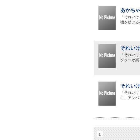
あかちゃ
「それいけ
機を助ける
それいけ
「それいけ
クターが楽
それいけ
「それいけ
に、アンパ
1