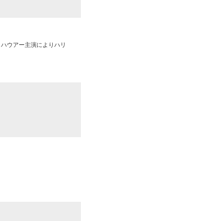
・ハウアー主演によりハリ