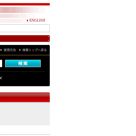
ENGLISH
使用方法
検索トップへ戻る
ズ