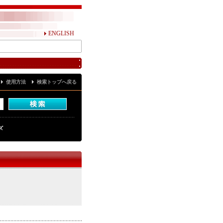
ENGLISH
使用方法
検索トップへ戻る
ズ