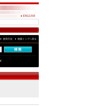
ENGLISH
使用方法
検索トップへ戻る
ズ